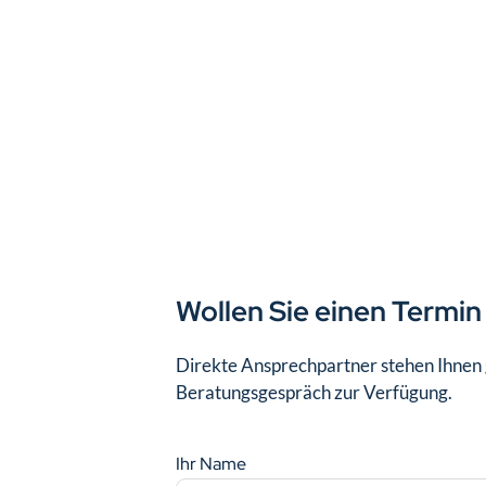
Wollen Sie einen Termin
Direkte Ansprechpartner stehen Ihnen g
Beratungsgespräch zur Verfügung.
Ihr Name