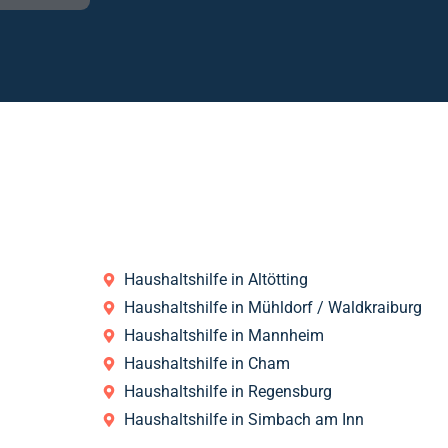
Haushaltshilfe in Altötting
Haushaltshilfe in Mühldorf / Waldkraiburg
Haushaltshilfe in Mannheim
Haushaltshilfe in Cham
Haushaltshilfe in Regensburg
Haushaltshilfe in Simbach am Inn