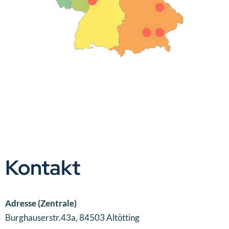
Kontakt
Adresse (Zentrale)
Burghauserstr.43a, 84503 Altötting