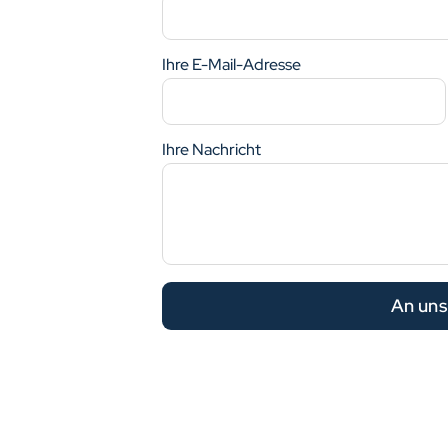
Ihre E-Mail-Adresse
Ihre Nachricht
An uns