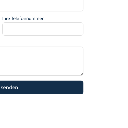
Ihre Telefonnummer
 senden