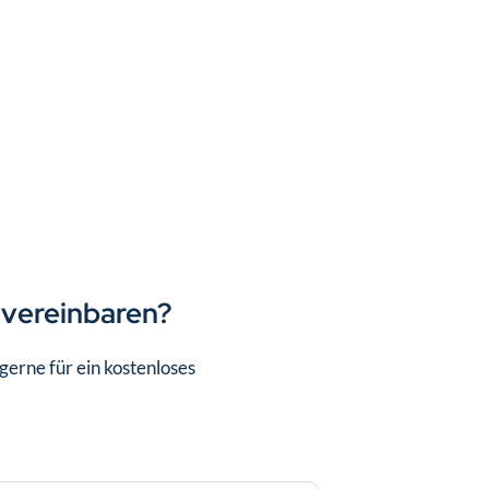
 vereinbaren?
erne für ein kostenloses