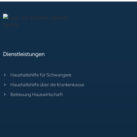
Dienstleistungen
Haushaltshilfe für Schwangere
Haushaltshilfe über die Krankenkasse
Betreuung Hauswirtschaft