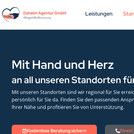
Leistungen
Sta
Mit Hand und Herz
an all unseren Standorten für
Mit unseren Standorten sind wir regional für Sie erre
persönlich für Sie da. Finden Sie den passenden Ansp
Ihrer Nähe und profitieren Sie von Unterstützung.
Kostenlose Beratung sichern
Direkt