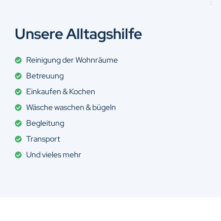
Unsere Alltagshilfe
Reinigung der Wohnräume
Betreuung
Einkaufen & Kochen
Wäsche waschen & bügeln
Begleitung
Transport
Und vieles mehr