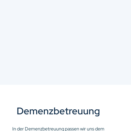
Demenzbetreuung
In der Demenzbetreuung passen wir uns dem