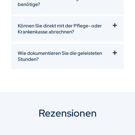
benötige?
Können Sie direkt mit der Pflege- oder
Krankenkasse abrechnen?
Wie dokumentieren Sie die geleisteten
Stunden?
Rezensionen