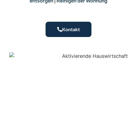
entsorgen | Reinigen der Wohnung
Kontakt