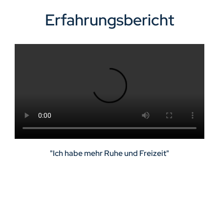
Erfahrungsbericht
"Ich habe mehr Ruhe und Freizeit"