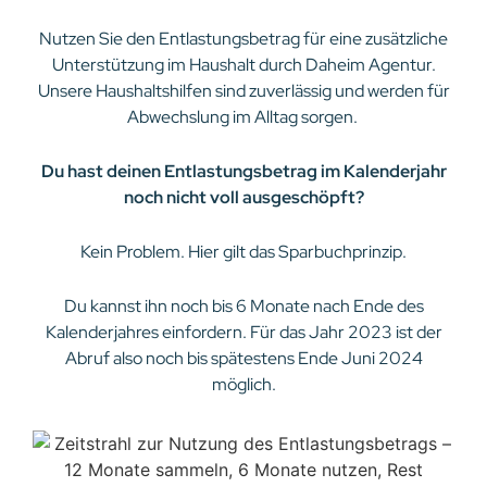
Nutzen Sie den Entlastungsbetrag für eine zusätzliche
Unterstützung im Haushalt durch Daheim Agentur.
Unsere Haushaltshilfen sind zuverlässig und werden für
Abwechslung im Alltag sorgen.
Du hast deinen Entlastungsbetrag im Kalenderjahr
noch nicht voll ausgeschöpft?
Kein Problem. Hier gilt das Sparbuchprinzip.
Du kannst ihn noch bis 6 Monate nach Ende des
Kalenderjahres einfordern. Für das Jahr 2023 ist der
Abruf also noch bis spätestens Ende Juni 2024
möglich.