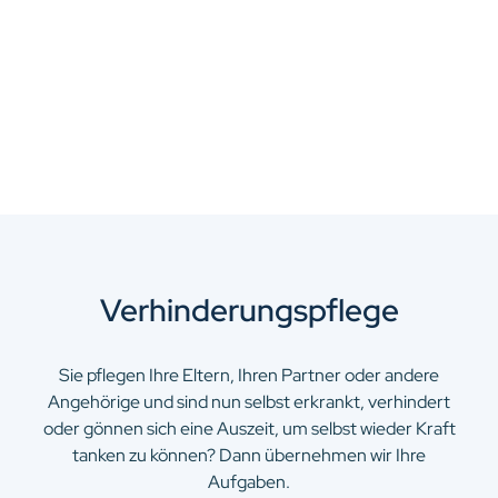
Verhinderungspflege
Sie pflegen Ihre Eltern, Ihren Partner oder andere
Angehörige und sind nun selbst erkrankt, verhindert
oder gönnen sich eine Auszeit, um selbst wieder Kraft
tanken zu können? Dann übernehmen wir Ihre
Aufgaben.