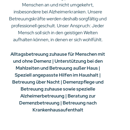
Menschen an und nicht umgekehrt,
insbesondere bei Alzheimerkranken. Unsere
Betreuungskräfte werden deshalb sorgfältig und
professionell geschult. Unser Anspruch: Jeder
Mensch soll sich in den geistigen Welten
aufhalten können, in denen er sich wohlfühlt.
Alltagsbetreuung zuhause für Menschen mit
und ohne Demenz | Unterstützung bei den
Mahlzeiten und Betreuung außer Haus |
Speziell angepasste Hilfen im Haushalt |
Betreuung über Nacht | Demenzpflege und
Betreuung zuhause sowie spezielle
Alzheimerbetreuung | Beratung zur
Demenzbetreuung | Betreuung nach
Krankenhausaufenthalt