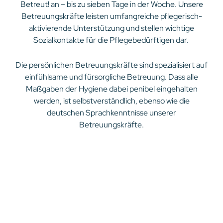
Betreut! an – bis zu sieben Tage in der Woche. Unsere
Betreuungskräfte leisten umfangreiche pflegerisch-
aktivierende Unterstützung und stellen wichtige
Sozialkontakte für die Pflegebedürftigen dar.
Die persönlichen Betreuungskräfte sind spezialisiert auf
einfühlsame und fürsorgliche Betreuung. Dass alle
Maßgaben der Hygiene dabei penibel eingehalten
werden, ist selbstverständlich, ebenso wie die
deutschen Sprachkenntnisse unserer
Betreuungskräfte.