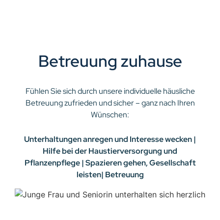
Betreuung zuhause
Fühlen Sie sich durch unsere individuelle häusliche
Betreuung zufrieden und sicher – ganz nach Ihren
Wünschen:
Unterhaltungen anregen und Interesse wecken |
Hilfe bei der Haustierversorgung und
Pflanzenpflege | Spazieren gehen, Gesellschaft
leisten| Betreuung