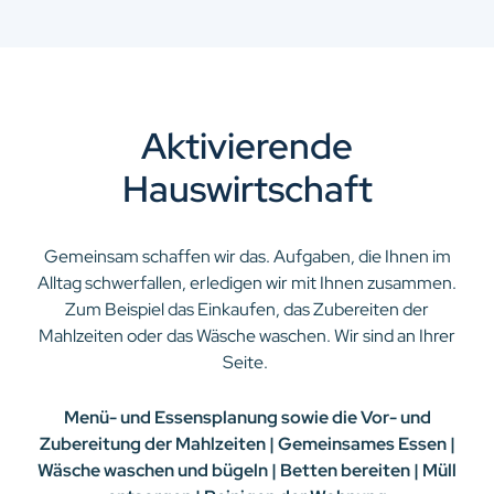
Aktivierende
Hauswirtschaft
Gemeinsam schaffen wir das. Aufgaben, die Ihnen im
Alltag schwerfallen, erledigen wir mit Ihnen zusammen.
Zum Beispiel das Einkaufen, das Zubereiten der
Mahlzeiten oder das Wäsche waschen. Wir sind an Ihrer
Seite.
Menü- und Essensplanung sowie die Vor- und
Zubereitung der Mahlzeiten | Gemeinsames Essen |
Wäsche waschen und bügeln | Betten bereiten | Müll