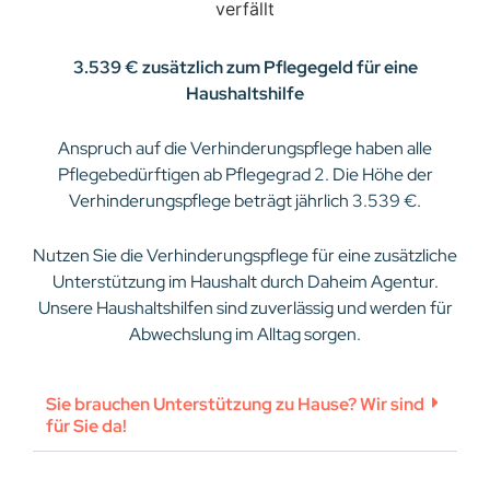
3.539 € zusätzlich zum Pflegegeld für eine
Haushaltshilfe
Anspruch auf die Verhinderungspflege haben alle
Pflegebedürftigen ab Pflegegrad 2. Die Höhe der
Verhinderungspflege beträgt jährlich 3.539 €.
Nutzen Sie die Verhinderungspflege für eine zusätzliche
Unterstützung im Haushalt durch Daheim Agentur.
Unsere Haushaltshilfen sind zuverlässig und werden für
Abwechslung im Alltag sorgen.
Sie brauchen Unterstützung zu Hause? Wir sind
für Sie da!