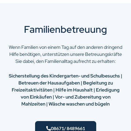
Familienbetreuung
Wenn Familien von einem Tag auf den anderen dringend
Hilfe benötigen, unterstützen unsere Betreuungskräfte
Sie dabei, den Familienalltag aufrecht zu erhalten:
Sicherstellung des Kindergarten- und Schulbesuchs |
Betreuen der Hausaufgaben | Begleitung zu
Freizeitaktivitäten | Hilfe im Haushalt | Erledigung
von Einkäufen | Vor- und Zubereitung von
Mahlzeiten | Wäsche waschen und bügeln
08671/ 8489661