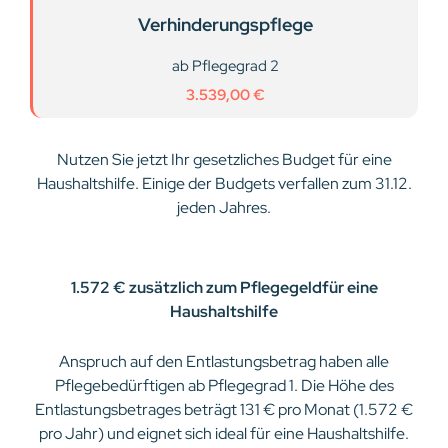
Verhinderungspflege
ab Pflegegrad 2
3.539,00 €
Nutzen Sie jetzt Ihr gesetzliches Budget für eine
Haushaltshilfe. Einige der Budgets verfallen zum 31.12.
jeden Jahres.
1.572 € zusätzlich zum Pflegegeldfür eine
Haushaltshilfe
Anspruch auf den Entlastungsbetrag haben alle
Pflegebedürftigen ab Pflegegrad 1. Die Höhe des
Entlastungsbetrages beträgt 131 € pro Monat (1.572 €
pro Jahr) und eignet sich ideal für eine Haushaltshilfe.