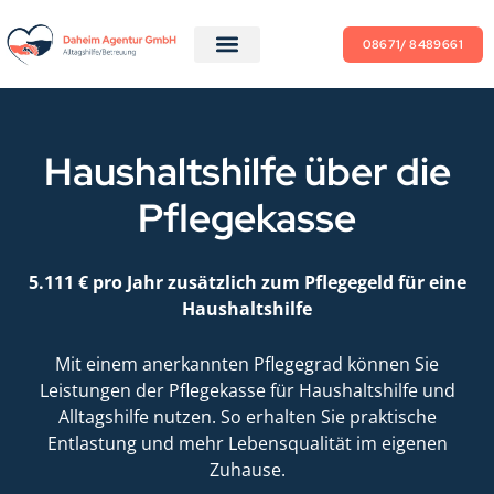
08671/ 8489661
Haushaltshilfe über die
Pflegekasse
5.111 € pro Jahr zusätzlich zum Pflegegeld für eine
Haushaltshilfe
Mit einem anerkannten Pflegegrad können Sie
Leistungen der Pflegekasse für Haushaltshilfe und
Alltagshilfe nutzen. So erhalten Sie praktische
Entlastung und mehr Lebensqualität im eigenen
Zuhause.