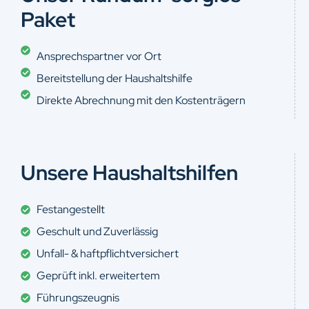
Paket
Ansprechspartner vor Ort
Bereitstellung der Haushaltshilfe
Direkte Abrechnung mit den Kostenträgern
Unsere Haushaltshilfen
Festangestellt
Geschult und Zuverlässig
Unfall- & haftpflichtversichert
Geprüft inkl. erweitertem
Führungszeugnis