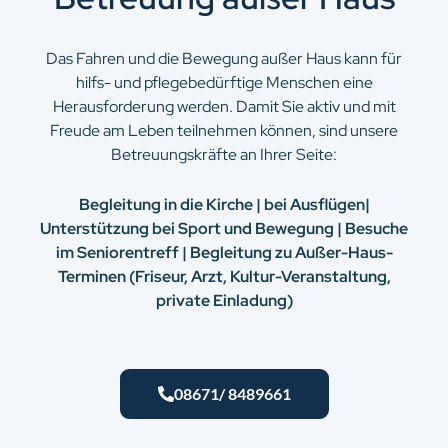
Das Fahren und die Bewegung außer Haus kann für
hilfs- und pflegebedürftige Menschen eine
Herausforderung werden. Damit Sie aktiv und mit
Freude am Leben teilnehmen können, sind unsere
Betreuungskräfte an Ihrer Seite:
Begleitung in die Kirche | bei Ausflügen|
Unterstützung bei Sport und Bewegung | Besuche
im Seniorentreff | Begleitung zu Außer-Haus-
Terminen (Friseur, Arzt, Kultur-Veranstaltung,
private Einladung)
08671/ 8489661