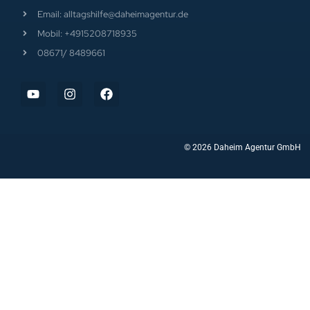
© 2026 Daheim Agentur GmbH