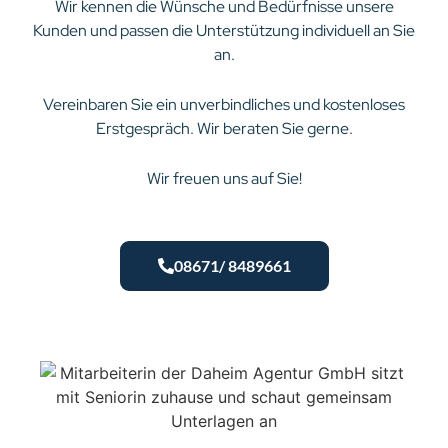
Wir kennen die Wünsche und Bedürfnisse unsere
Kunden und passen die Unterstützung individuell an Sie
an.
Vereinbaren Sie ein unverbindliches und kostenloses
Erstgespräch. Wir beraten Sie gerne.
Wir freuen uns auf Sie!
08671/ 8489661