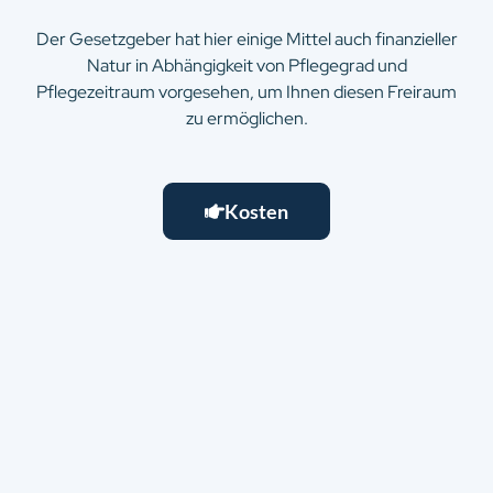
Der Gesetzgeber hat hier einige Mittel auch finanzieller
Natur in Abhängigkeit von Pflegegrad und
Pflegezeitraum vorgesehen, um Ihnen diesen Freiraum
zu ermöglichen.
Kosten