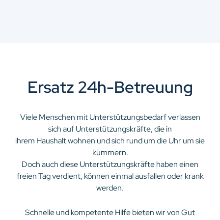
Ersatz 24h-Betreuung
Viele Menschen mit Unterstützungsbedarf verlassen
sich auf Unterstützungskräfte, die in
ihrem Haushalt wohnen und sich rund um die Uhr um sie
kümmern.
Doch auch diese Unterstützungskräfte haben einen
freien Tag verdient, können einmal ausfallen oder krank
werden.
Schnelle und kompetente Hilfe bieten wir von Gut