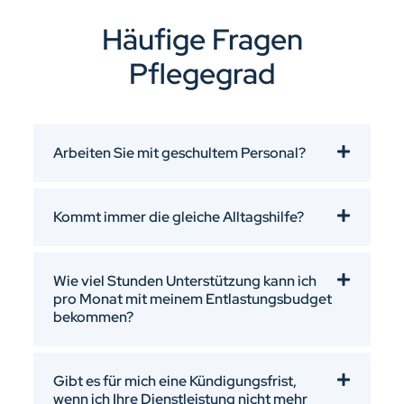
Häufige Fragen
Pflegegrad
Arbeiten Sie mit geschultem Personal?
Kommt immer die gleiche Alltagshilfe?
Wie viel Stunden Unterstützung kann ich
pro Monat mit meinem Entlastungsbudget
bekommen?
Gibt es für mich eine Kündigungsfrist,
wenn ich Ihre Dienstleistung nicht mehr