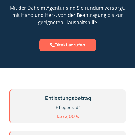
Mit der Daheim Agentur sind Sie rundum versorgt,
mit Hand und Herz,
von der Beantragung bis zur
geeigneten
Haushaltshilfe
Direkt anrufen
Entlastungsbetrag
Pflegegrad 1
1.572,00 €